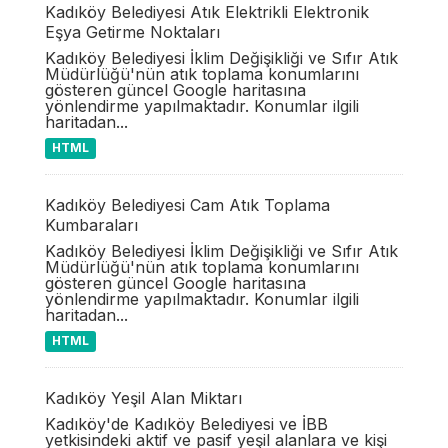
Kadıköy Belediyesi Atık Elektrikli Elektronik
Eşya Getirme Noktaları
Kadıköy Belediyesi İklim Değişikliği ve Sıfır Atık
Müdürlüğü'nün atık toplama konumlarını
gösteren güncel Google haritasına
yönlendirme yapılmaktadır. Konumlar ilgili
haritadan...
HTML
Kadıköy Belediyesi Cam Atık Toplama
Kumbaraları
Kadıköy Belediyesi İklim Değişikliği ve Sıfır Atık
Müdürlüğü'nün atık toplama konumlarını
gösteren güncel Google haritasına
yönlendirme yapılmaktadır. Konumlar ilgili
haritadan...
HTML
Kadıköy Yeşil Alan Miktarı
Kadıköy'de Kadıköy Belediyesi ve İBB
yetkisindeki aktif ve pasif yeşil alanlara ve kişi