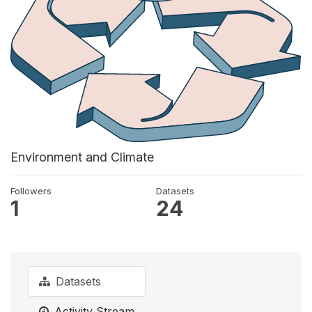
Environment and Climate
Followers
Datasets
1
24
Datasets
Activity Stream