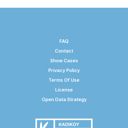
FAQ
Contact
Show Cases
Privacy Policy
Terms Of Use
License
Open Data Strategy