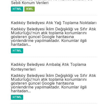
Sebili Konum Verileri
HTML
KML
Kadıköy Belediyesi Atık Yağ Toplama Noktaları
Kadıköy Belediyesi İklim Değişikliği ve Sıfır Atık
Müdürlüğü'nün atık toplama konumlarını
gösteren güncel Google haritasına
yönlendirme yapılmaktadır. Konumlar ilgili
haritadan...
HTML
Kadıköy Belediyesi Ambalaj Atık Toplama
Konteynerleri
Kadıköy Belediyesi İklim Değişikliği ve Sıfır Atık
Müdürlüğü'nün atık toplama konumlarını
gösteren güncel Google haritasına
yönlendirme yapılmaktadır. Konumlar ilgili
haritadan...
HTML