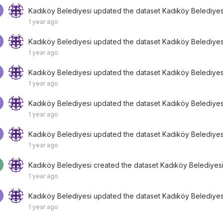
Kadıköy Belediyesi
updated the dataset
Kadıköy Belediyesi
1 year ago
Kadıköy Belediyesi
updated the dataset
Kadıköy Belediyesi
1 year ago
Kadıköy Belediyesi
updated the dataset
Kadıköy Belediyes
1 year ago
Kadıköy Belediyesi
updated the dataset
Kadıköy Belediyes
1 year ago
Kadıköy Belediyesi
updated the dataset
Kadıköy Belediyes
1 year ago
Kadıköy Belediyesi
created the dataset
Kadıköy Belediyesi
1 year ago
Kadıköy Belediyesi
updated the dataset
Kadıköy Belediyes
1 year ago