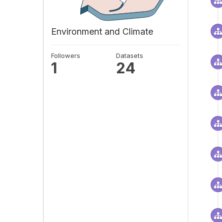
Environment and Climate
Followers
Datasets
1
24