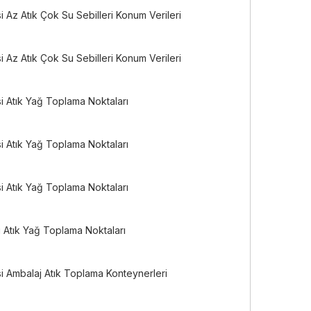
 Az Atık Çok Su Sebilleri Konum Verileri
 Az Atık Çok Su Sebilleri Konum Verileri
i Atık Yağ Toplama Noktaları
i Atık Yağ Toplama Noktaları
i Atık Yağ Toplama Noktaları
 Atık Yağ Toplama Noktaları
i Ambalaj Atık Toplama Konteynerleri