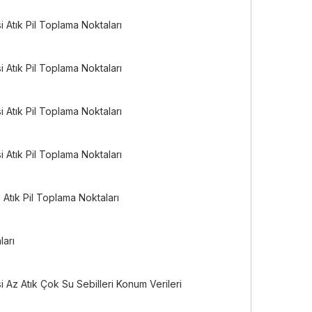
 Atık Pil Toplama Noktaları
 Atık Pil Toplama Noktaları
 Atık Pil Toplama Noktaları
 Atık Pil Toplama Noktaları
Atık Pil Toplama Noktaları
ları
 Az Atık Çok Su Sebilleri Konum Verileri