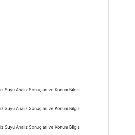
iz Suyu Analiz Sonuçları ve Konum Bilgisi
iz Suyu Analiz Sonuçları ve Konum Bilgisi
iz Suyu Analiz Sonuçları ve Konum Bilgisi