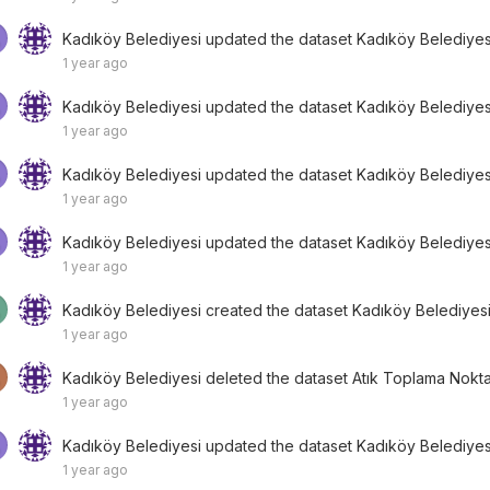
Kadıköy Belediyesi
updated the dataset
Kadıköy Belediyesi
1 year ago
Kadıköy Belediyesi
updated the dataset
Kadıköy Belediyesi
1 year ago
Kadıköy Belediyesi
updated the dataset
Kadıköy Belediyesi
1 year ago
Kadıköy Belediyesi
updated the dataset
Kadıköy Belediyesi
1 year ago
Kadıköy Belediyesi
created the dataset
Kadıköy Belediyesi 
1 year ago
Kadıköy Belediyesi
deleted the dataset
Atık Toplama Nokta
1 year ago
Kadıköy Belediyesi
updated the dataset
Kadıköy Belediyesi
1 year ago