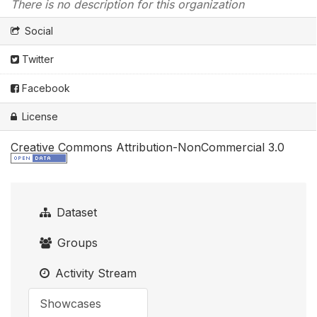
There is no description for this organization
Social
Twitter
Facebook
License
Creative Commons Attribution-NonCommercial 3.0
Dataset
Groups
Activity Stream
Showcases