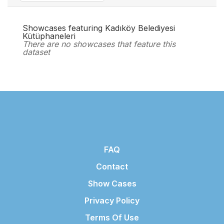
Showcases featuring Kadıköy Belediyesi
Kütüphaneleri
There are no showcases that feature this
dataset
FAQ
Contact
Show Cases
Privacy Policy
Terms Of Use