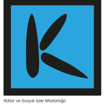
Kültür ve Sosyal İşler Müdürlüğü