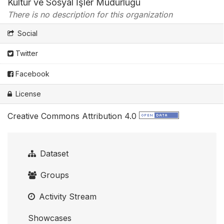
Kültür ve Sosyal İşler Müdürlüğü
There is no description for this organization
Social
Twitter
Facebook
License
Creative Commons Attribution 4.0
Dataset
Groups
Activity Stream
Showcases