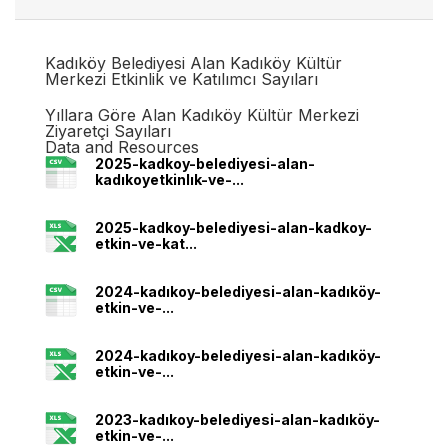
Kadıköy Belediyesi Alan Kadıköy Kültür
Merkezi Etkinlik ve Katılımcı Sayıları
Yıllara Göre Alan Kadıköy Kültür Merkezi
Ziyaretçi Sayıları
Data and Resources
2025-kadkoy-belediyesi-alan-
kadıkoyetkinlık-ve-...
2025-kadkoy-belediyesi-alan-kadkoy-
etkin-ve-kat...
2024-kadıkoy-belediyesi-alan-kadıköy-
etkin-ve-...
2024-kadıkoy-belediyesi-alan-kadıköy-
etkin-ve-...
2023-kadıkoy-belediyesi-alan-kadıköy-
etkin-ve-...