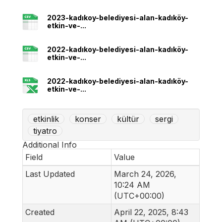
2023-kadıkoy-belediyesi-alan-kadıköy-
etkin-ve-...
2022-kadıkoy-belediyesi-alan-kadıköy-
etkin-ve-...
2022-kadıkoy-belediyesi-alan-kadıköy-
etkin-ve-...
etkinlik
konser
kültür
sergi
tiyatro
Additional Info
Field
Value
Last Updated
March 24, 2026,
10:24 AM
(UTC+00:00)
Created
April 22, 2025, 8:43