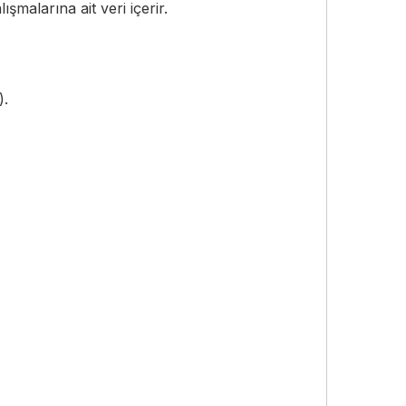
lışmalarına ait veri içerir.
).