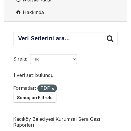
Hakkında
Sırala
1 veri seti bulundu
Formatlar:
PDF
Sonuçları Filtrele
Kadıköy Belediyesi Kurumsal Sera Gazı
Raporları