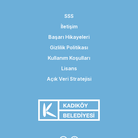
SSS
İletişim
Başarı Hikayeleri
Gizlilik Politikası
Kullanım Koşulları
Lisans
Açık Veri Stratejisi