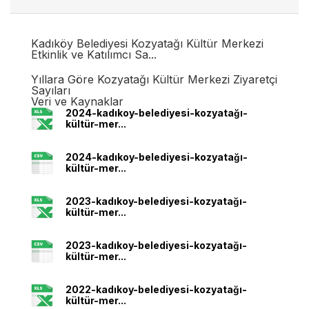
Kadıköy Belediyesi Kozyatağı Kültür Merkezi
Etkinlik ve Katılımcı Sa...
Yıllara Göre Kozyatağı Kültür Merkezi Ziyaretçi
Sayıları
Veri ve Kaynaklar
2024-kadıkoy-belediyesi-kozyatağı-
kültür-mer...
2024-kadıkoy-belediyesi-kozyatağı-
kültür-mer...
2023-kadıkoy-belediyesi-kozyatağı-
kültür-mer...
2023-kadıkoy-belediyesi-kozyatağı-
kültür-mer...
2022-kadıkoy-belediyesi-kozyatağı-
kültür-mer...