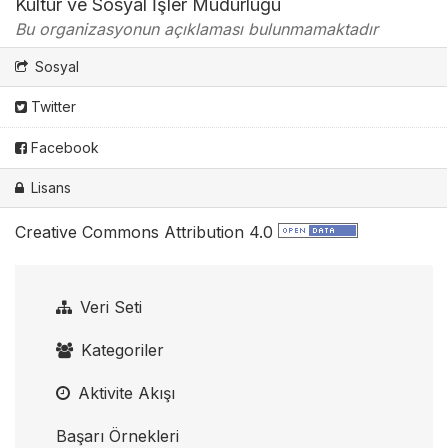
Kültür ve Sosyal İşler Müdürlüğü
Bu organizasyonun açıklaması bulunmamaktadır
Sosyal
Twitter
Facebook
Lisans
Creative Commons Attribution 4.0
Veri Seti
Kategoriler
Aktivite Akışı
Başarı Örnekleri