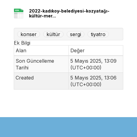
2022-kadıkoy-belediyesi-kozyatağı-
kültür-mer...
konser
kültür
sergi
tiyatro
Ek Bilgi
Alan
Değer
Son Güncelleme
5 Mayıs 2025, 13:09
Tarihi
(UTC+00:00)
Created
5 Mayıs 2025, 13:06
(UTC+00:00)