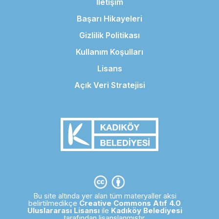
İletişim
Başarı Hikayeleri
Gizlilik Politikası
Kullanım Koşulları
Lisans
Açık Veri Stratejisi
Bu site altında yer alan tüm materyaller aksi
belirtilmedikçe
Creative Commons Atıf 4.0
Uluslararası Lisansı
ile
Kadıköy Belediyesi
tarafından lisanslanmıştır.