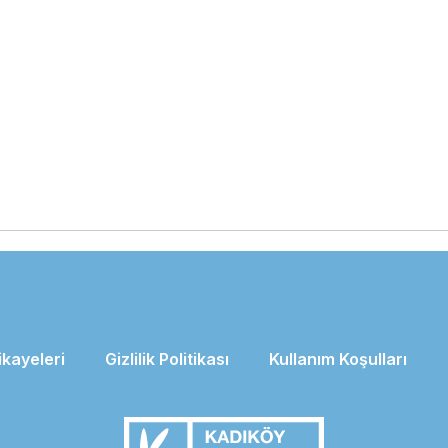
ikayeleri
Gizlilik Politikası
Kullanım Koşulları