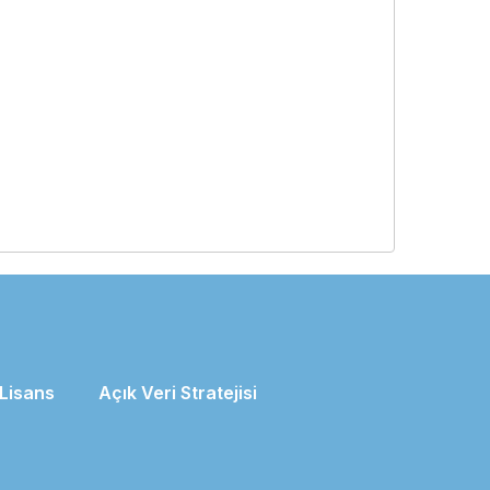
Lisans
Açık Veri Stratejisi