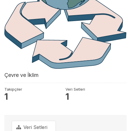
Çevre ve İklim
Takipçiler
Veri Setleri
1
1
Veri Setleri