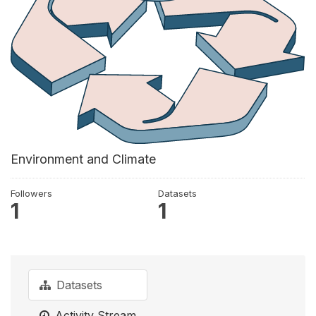
Environment and Climate
Followers
Datasets
1
1
Datasets
Activity Stream