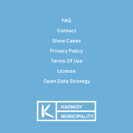
FAQ
Contact
Show Cases
Privacy Policy
Terms Of Use
License
Open Data Strategy